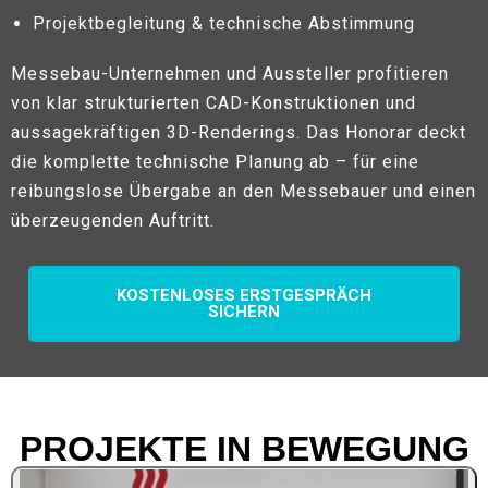
Projektbegleitung & technische Abstimmung
Messebau-Unternehmen und Aussteller profitieren
von klar strukturierten CAD-Konstruktionen und
aussagekräftigen 3D-Renderings. Das Honorar deckt
die komplette technische Planung ab – für eine
reibungslose Übergabe an den Messebauer und einen
überzeugenden Auftritt.
KOSTENLOSES ERSTGESPRÄCH
SICHERN
PROJEKTE IN BEWEGUNG