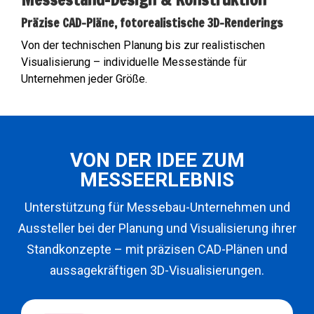
Präzise CAD-Pläne, fotorealistische 3D-Renderings
Von der technischen Planung bis zur realistischen
Visualisierung – individuelle Messestände für
Unternehmen jeder Größe.
VON DER IDEE ZUM
MESSEERLEBNIS
Unterstützung für Messebau-Unternehmen und
Aussteller bei der Planung und Visualisierung ihrer
Standkonzepte – mit präzisen CAD-Plänen und
aussagekräftigen 3D-Visualisierungen.