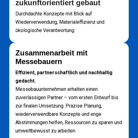
zukunftorientiert gebaut
Durchdachte Konzepte mit Blick auf
Wiederverwendung, Materialeffizienz und
ökologische Verantwortung.
Zusammenarbeit mit
Messebauern
Effizient, partnerschaftlich und nachhaltig
gedacht.
Messebauunternehmen erhalten einen
zuverlässigen Partner – vom ersten Entwurf bis
zur finalen Umsetzung. Präzise Planung,
wiederverwendbare Konzepte und enge
Abstimmungen helfen, Ressourcen zu sparen und
umweltbewusst zu arbeiten.