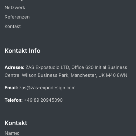
Netzwerk
Referenzen
Kontakt
Kontakt Info
Adresse:
ZAS Expostudio LTD, Office 620 Initial Business
Centre, Wilson Business Park, Manchester, UK M40 8WN
Email:
zas@zas-expodesign.com
Telefon:
+49 89 20945090
Kontakt
Name: