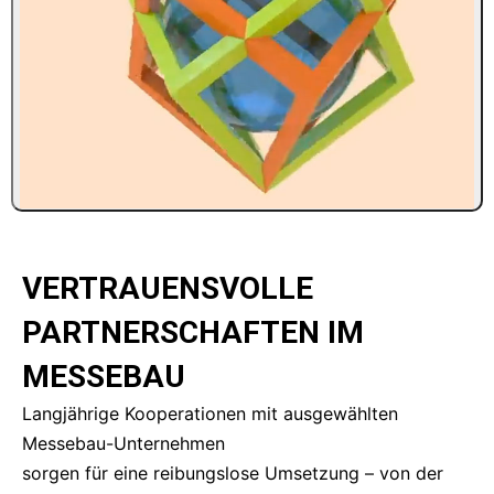
VERTRAUENSVOLLE
PARTNERSCHAFTEN IM
MESSEBAU
Langjährige Kooperationen mit ausgewählten
Messebau-Unternehmen
sorgen für eine reibungslose Umsetzung – von der