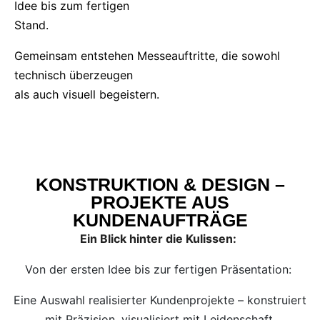
Idee bis zum fertigen
Stand.
Gemeinsam entstehen Messeauftritte, die sowohl
technisch überzeugen
als auch visuell begeistern.
KONSTRUKTION & DESIGN –
PROJEKTE AUS
KUNDENAUFTRÄGE
Ein Blick hinter die Kulissen:
Von der ersten Idee bis zur fertigen Präsentation:
Eine Auswahl realisierter Kundenprojekte – konstruiert
mit Präzision, visualisiert mit Leidenschaft.