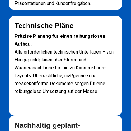
Präsentationen und Kundenfreigaben.
Technische Pläne
Präzise Planung für einen reibungslosen
Aufbau.
Alle erforderlichen technischen Unterlagen – von
Hängepunktplänen über Strom- und
Wasseranschlüsse bis hin zu Konstruktions-
Layouts. Übersichtliche, maßgenaue und
messekonforme Dokumente sorgen für eine
reibungslose Umsetzung auf der Messe.
Nachhaltig geplant-