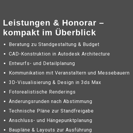
Leistungen & Honorar –
kompakt im Überblick
Beratung zu Standgestaltung & Budget
CAD-Konstruktion in Autodesk Architecture
Entwurfs- und Detailplanung
Kommunikation mit Veranstaltern und Messebauern
3D-Visualisierung & Design in 3ds Max
Fotorealistische Renderings
Änderungsrunden nach Abstimmung
Technische Pläne zur Standfreigabe
Anschluss- und Hängepunktplanung
Baupläne & Layouts zur Ausführung