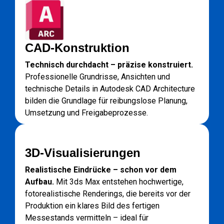
CAD-Konstruktion
Technisch durchdacht – präzise konstruiert.
Professionelle Grundrisse, Ansichten und
technische Details in Autodesk CAD Architecture
bilden die Grundlage für reibungslose Planung,
Umsetzung und Freigabeprozesse.
3D-Visualisierungen
Realistische Eindrücke – schon vor dem
Aufbau.
Mit 3ds Max entstehen hochwertige,
fotorealistische Renderings, die bereits vor der
Produktion ein klares Bild des fertigen
Messestands vermitteln – ideal für